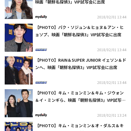
映画「朝鮮名探偵3」VIP試写会に出席
2018/02/01 13:44
【PHOTO】パク・ソジュン＆ヒョヌ＆アン・ヒ
ョソプ、映画「朝鮮名探偵3」VIP試写会に出席
2018/02/01 13:44
【PHOTO】RAIN＆SUPER JUNIOR イェソン＆ド
ンヘ、映画「朝鮮名探偵3」VIP試写会に出席
2018/02/01 13:44
【PHOTO】キム・ミョンミン＆キム・ジウォン
＆イ・ミンギら、映画「朝鮮名探偵3」VIP試写会
に出席
2018/02/01 13:24
【PHOTO】キム・ミョンミン＆オ・ダルス＆キ