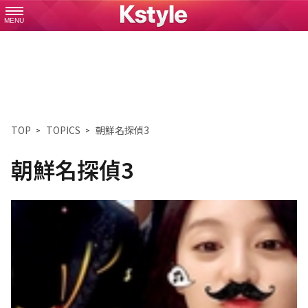
MENU
TOP
TOPICS
朝鮮名探偵3
朝鮮名探偵3