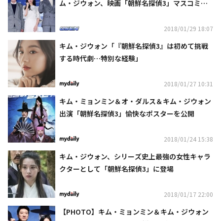
ム・ジウォン、映画「朝鮮名探偵3」マスコミ向
け試写会に出席
2018/01/29 18:07
キム・ジウォン「『朝鮮名探偵3』は初めて挑戦
する時代劇…特別な経験」
2018/01/27 10:31
キム・ミョンミン＆オ・ダルス＆キム・ジウォン
出演「朝鮮名探偵3」愉快なポスターを公開
2018/01/24 15:38
キム・ジウォン、シリーズ史上最強の女性キャラ
クターとして「朝鮮名探偵3」に登場
2018/01/17 22:00
【PHOTO】キム・ミョンミン＆キム・ジウォン