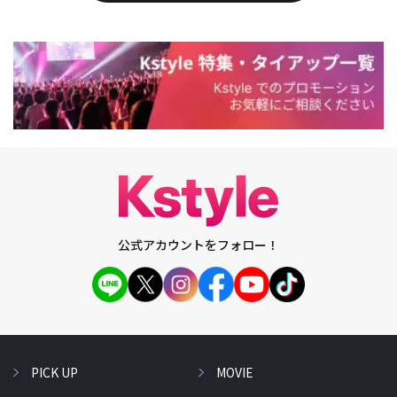
公式アカウントをフォロー！
PICK UP
MOVIE