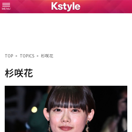
MENU
TOP
TOPICS
杉咲花
杉咲花