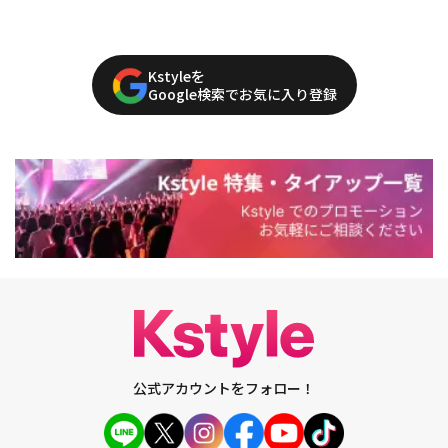
Kstyleを
Google検索でお気に入り登録
公式アカウントをフォロー！