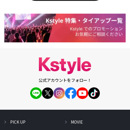
公式アカウントをフォロー！
PICK UP
MOVIE