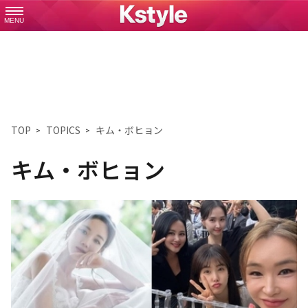
MENU
TOP
TOPICS
キム・ボヒョン
キム・ボヒョン