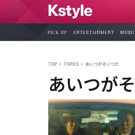
PICK UP
ENTERTAINMENT
MUSI
TOP
TOPICS
あいつがそいつだ
あいつが