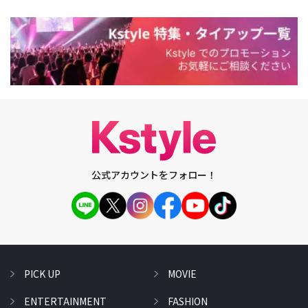
公式アカウントをフォロー！
PICK UP
MOVIE
ENTERTAINMENT
FASHION