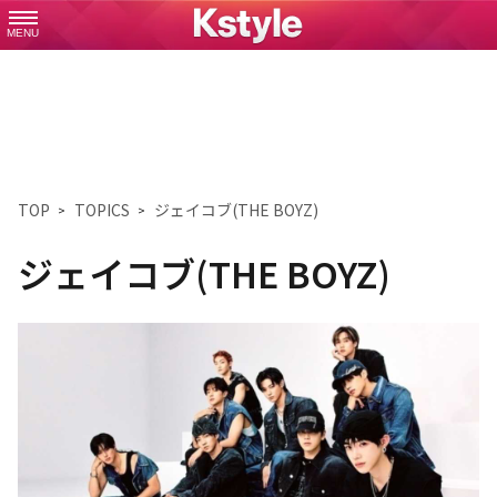
MENU
TOP
TOPICS
ジェイコブ(THE BOYZ)
ジェイコブ(THE BOYZ)