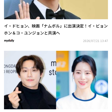
イ・ドヒョン、映画「ナムボル」に出演決定！イ・ビョン
ホン＆コ・ユンジョンと共演へ
2026/07/21 13:47