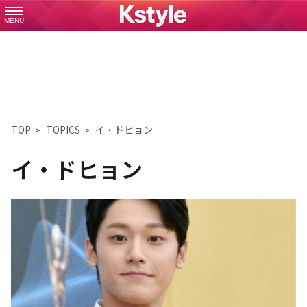
MENU
TOP
TOPICS
イ・ドヒョン
イ・ドヒョン