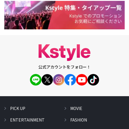
公式アカウントをフォロー！
PICK UP
MOVIE
ENTERTAINMENT
FASHION