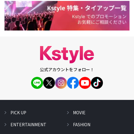
公式アカウントをフォロー！
PICK UP
MOVIE
ENTERTAINMENT
FASHION