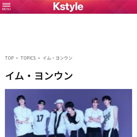
MENU
TOP
TOPICS
イム・ヨンウン
イム・ヨンウン