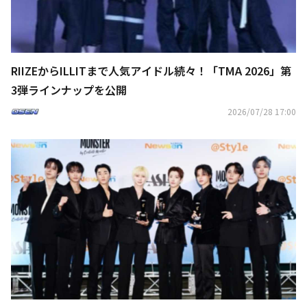
RIIZEからILLITまで人気アイドル続々！「TMA 2026」第
3弾ラインナップを公開
2026/07/28 17:00