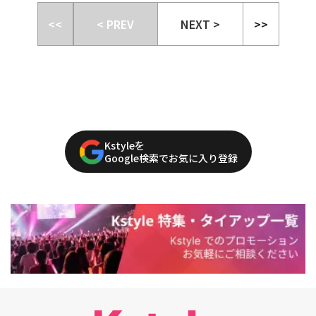
<<
< PREV
NEXT >
>>
Kstyleを
Google検索でお気に入り登録