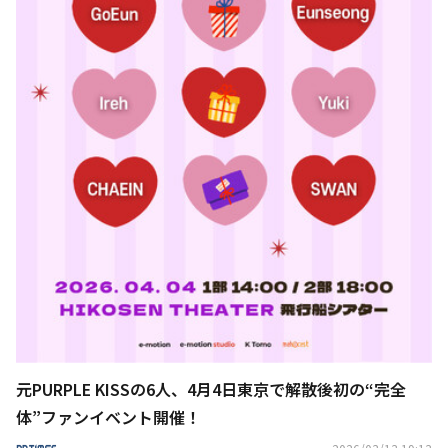
元PURPLE KISSの6人、4月4日東京で解散後初の“完全
体”ファンイベント開催！