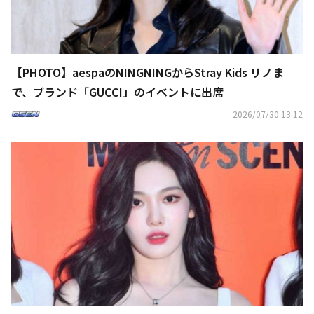
【PHOTO】aespaのNINGNINGからStray Kids リノま
で、ブランド「GUCCI」のイベントに出席
2026/07/30 13:12