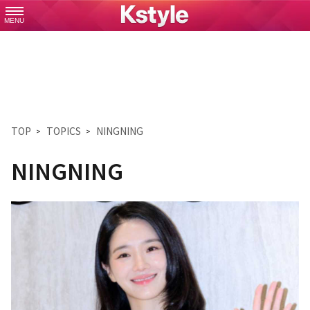
MENU
TOP
TOPICS
NINGNING
NINGNING