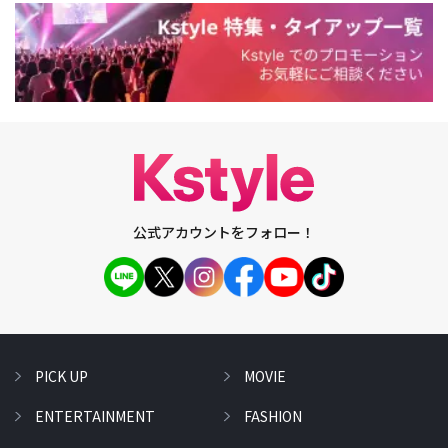
公式アカウントをフォロー！
PICK UP
MOVIE
ENTERTAINMENT
FASHION