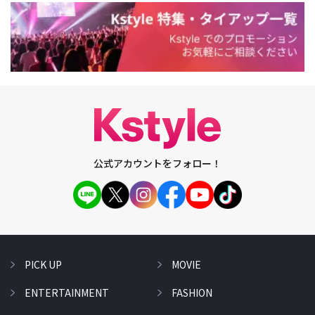
公式アカウントをフォロー！
PICK UP
MOVIE
ENTERTAINMENT
FASHION