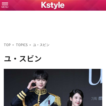
MENU
TOP
TOPICS
ユ・スビン
ユ・スビン