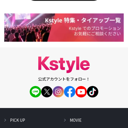
公式アカウントをフォロー！
PICK UP
MOVIE