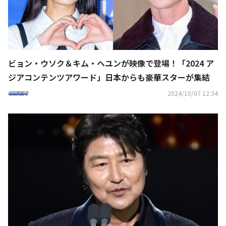
ビョン・ウソク＆キム・ヘユンが映像で登場！「2024 ア
ジアコンテンツアワード」日本からも豪華スターが集結
2024/10/07 12:34