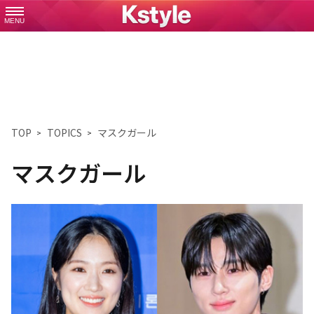
MENU
TOP
TOPICS
マスクガール
マスクガール