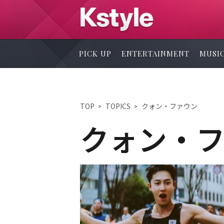
PICK UP
ENTERTAINMENT
MUSI
TOP
TOPICS
クォン・ファウン
クォン・