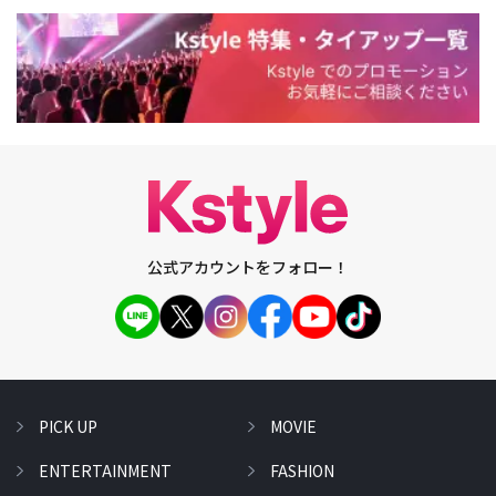
公式アカウントをフォロー！
PICK UP
MOVIE
ENTERTAINMENT
FASHION