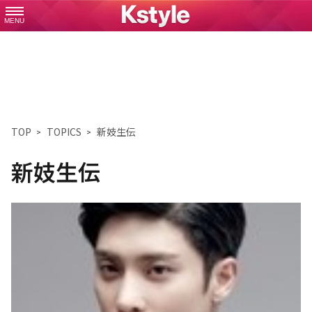
MENU
TOP
TOPICS
新妓生伝
新妓生伝