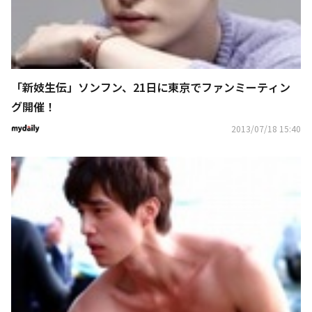
「新妓生伝」ソンフン、21日に東京でファンミーティン
グ開催！
2013/07/18 15:40