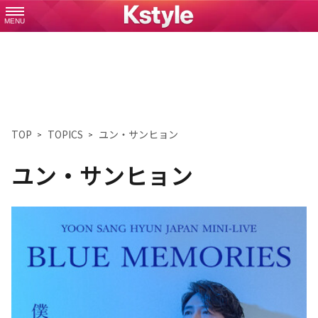
MENU
TOP
TOPICS
ユン・サンヒョン
ユン・サンヒョン