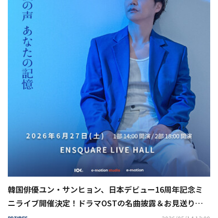
韓国俳優ユン・サンヒョン、日本デビュー16周年記念ミ
ニライブ開催決定！ドラマOSTの名曲披露＆お見送り握
手会も