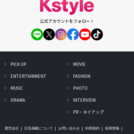
公式アカウントをフォロー！
PICK UP
MOVIE
ENTERTAINMENT
FASHION
MUSIC
PHOTO
DRAMA
INTERVIEW
PR・タイアップ
運営会社
広告掲載について
お問い合わせ
利用規約
採用情報