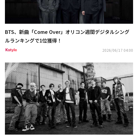
BTS、新曲「Come Over」オリコン週間デジタルシング
ルランキングで1位獲得！
2026/06/17 04:00