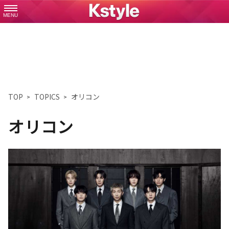
MENU
TOP
TOPICS
オリコン
オリコン