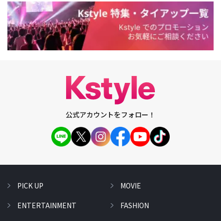
公式アカウントをフォロー！
PICK UP
MOVIE
ENTERTAINMENT
FASHION