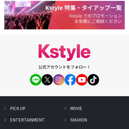
公式アカウントをフォロー！
PICK UP
MOVIE
ENTERTAINMENT
FASHION