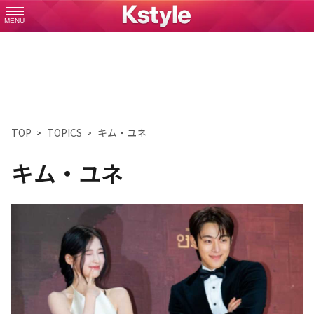
MENU
TOP
TOPICS
キム・ユネ
キム・ユネ