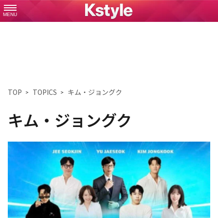
MENU
TOP
TOPICS
キム・ジョングク
キム・ジョングク