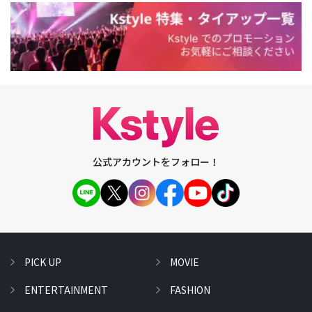
公式アカウントをフォロー！
PICK UP
MOVIE
ENTERTAINMENT
FASHION