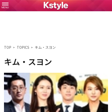
MENU
TOP
TOPICS
キム・スヨン
キム・スヨン