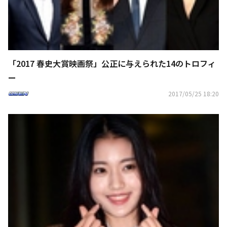
「2017 春史大賞映画祭」公正に与えられた14のトロフィ
ー
2017/05/25 18:20