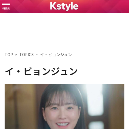
MENU
TOP
TOPICS
イ・ビョンジュン
イ・ビョンジュン