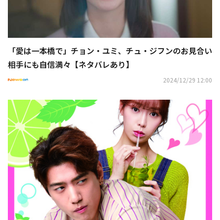
「愛は一本橋で」チョン・ユミ、チュ・ジフンのお見合い
相手にも自信満々【ネタバレあり】
2024/12/29 12:00