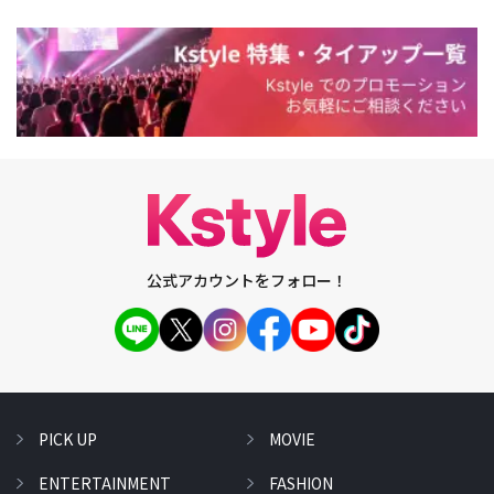
公式アカウントをフォロー！
PICK UP
MOVIE
ENTERTAINMENT
FASHION