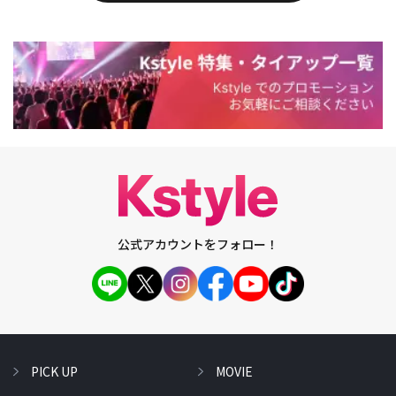
公式アカウントをフォロー！
PICK UP
MOVIE