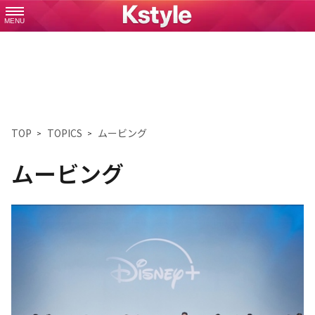
MENU
TOP
TOPICS
ムービング
ムービング