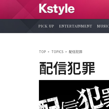
PICK UP
ENTERTAINMENT
MUSI
TOP
TOPICS
配信犯罪
配信犯罪