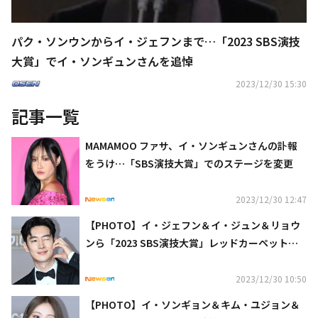
パク・ソンウンからイ・ジェフンまで…「2023 SBS演技
大賞」でイ・ソンギュンさんを追悼
2023/12/30 15:30
記事一覧
MAMAMOO ファサ、イ・ソンギュンさんの訃報
をうけ…「SBS演技大賞」でのステージを変更
2023/12/30 12:47
【PHOTO】イ・ジェフン＆イ・ジュン＆リョウ
ンら「2023 SBS演技大賞」レッドカーペットに
登場
2023/12/30 10:50
【PHOTO】イ・ソンギョン＆キム・ユジョン＆