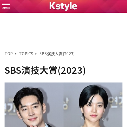
MENU
TOP
TOPICS
SBS演技大賞(2023)
SBS演技大賞(2023)