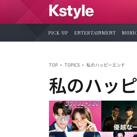
PICK UP
ENTERTAINMENT
MUSI
TOP
TOPICS
私のハッピーエンド
私のハッ