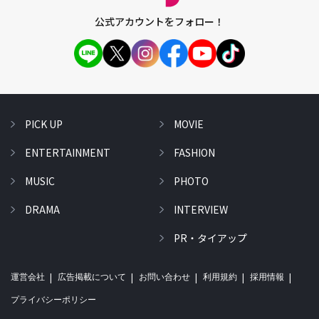
公式アカウントをフォロー！
PICK UP
MOVIE
ENTERTAINMENT
FASHION
MUSIC
PHOTO
DRAMA
INTERVIEW
PR・タイアップ
運営会社
広告掲載について
お問い合わせ
利用規約
採用情報
プライバシーポリシー