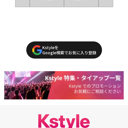
Kstyleを
Google検索でお気に入り登録