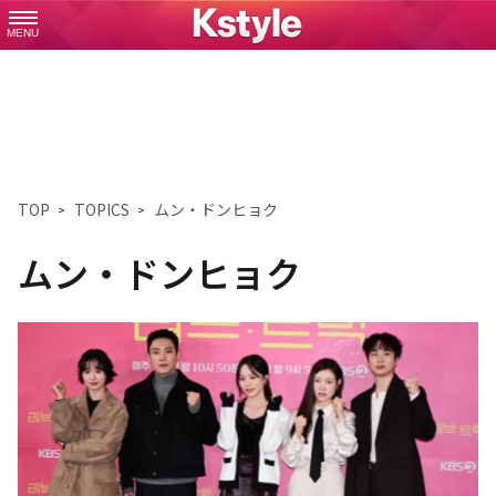
MENU
TOP
TOPICS
ムン・ドンヒョク
ムン・ドンヒョク