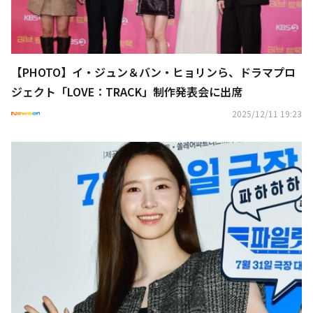
【PHOTO】イ・ジュン＆バン・ヒョリンら、ドラマプロ
ジェクト「LOVE：TRACK」制作発表会に出席
2025/12/11 19:23