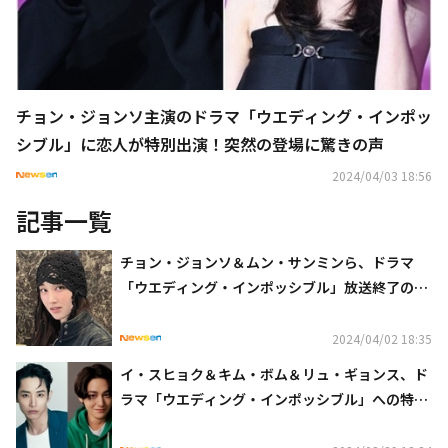
チョン・ジョンソ主演のドラマ「ウエディング・インポッ
シブル」に恋人が特別出演！突然の登場に驚きの声
2024/04/03 18:56
記事一覧
チョン・ジョンソ＆ムン・サンミンら、ドラマ
「ウエディング・インポッシブル」放送終了の感
想を語る
2024/04/02 18:35
イ・スヒョク＆キム・ボム＆リュ・ギョンス、ド
ラマ「ウエディング・インポッシブル」への特別
出演が決定