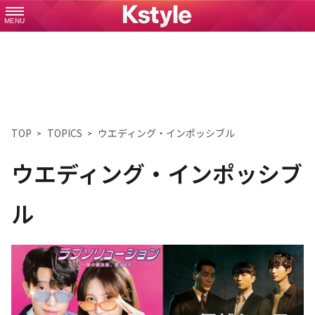
MENU
TOP
TOPICS
ウエディング・インポッシブル
ウエディング・インポッシブ
ル