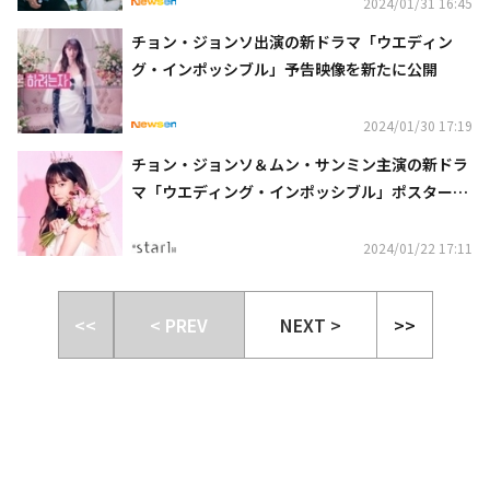
2024/01/31 16:45
チョン・ジョンソ出演の新ドラマ「ウエディン
グ・インポッシブル」予告映像を新たに公開
2024/01/30 17:19
チョン・ジョンソ＆ムン・サンミン主演の新ドラ
マ「ウエディング・インポッシブル」ポスターを
公開
2024/01/22 17:11
<<
< PREV
NEXT >
>>