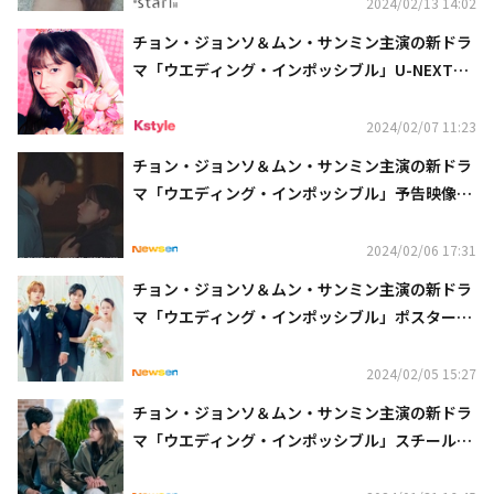
2024/02/13 14:02
チョン・ジョンソ＆ムン・サンミン主演の新ドラ
マ「ウエディング・インポッシブル」U-NEXTオ
リジナルとして日本初・独占配信
2024/02/07 11:23
チョン・ジョンソ＆ムン・サンミン主演の新ドラ
マ「ウエディング・インポッシブル」予告映像を
公開
2024/02/06 17:31
チョン・ジョンソ＆ムン・サンミン主演の新ドラ
マ「ウエディング・インポッシブル」ポスターを
公開
2024/02/05 15:27
チョン・ジョンソ＆ムン・サンミン主演の新ドラ
マ「ウエディング・インポッシブル」スチールカ
ットを公開