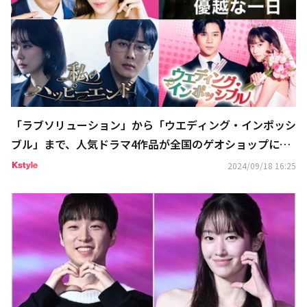
「ラブソリューション」から「ウエディング・インポッシ
ブル」まで、人気ドラマ4作品が全国のゲオショップにて
DVD先行レンタルを順次開始
2024/09/18 16:25