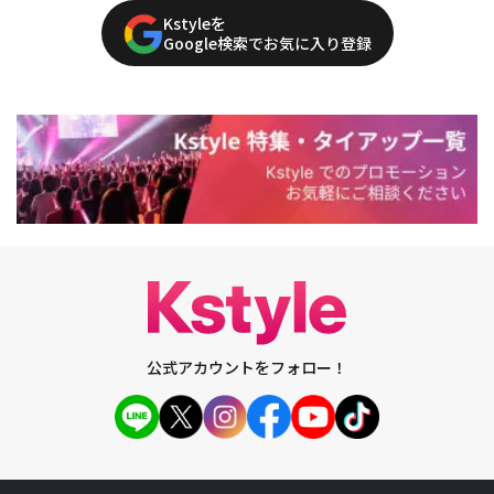
Kstyleを
Google検索でお気に入り登録
公式アカウントをフォロー！