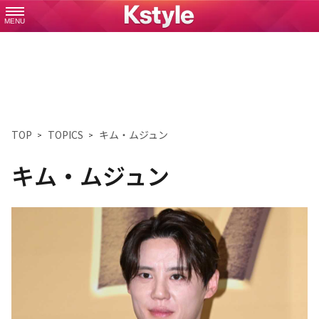
MENU
TOP
TOPICS
キム・ムジュン
キム・ムジュン