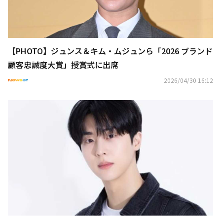
【PHOTO】ジュンス＆キム・ムジュンら「2026 ブランド
顧客忠誠度大賞」授賞式に出席
2026/04/30 16:12