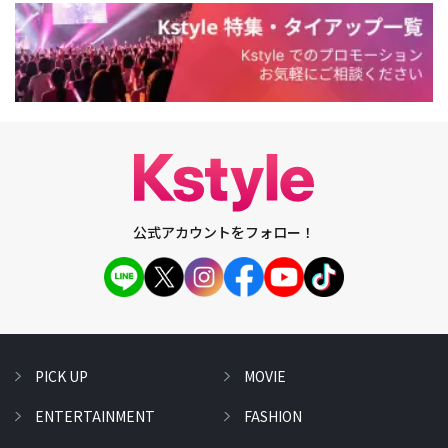
公式アカウントをフォロー！
PICK UP
MOVIE
ENTERTAINMENT
FASHION