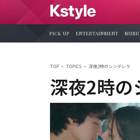
PICK UP
ENTERTAINMENT
MUSI
TOP
TOPICS
深夜2時のシンデレラ
深夜2時の