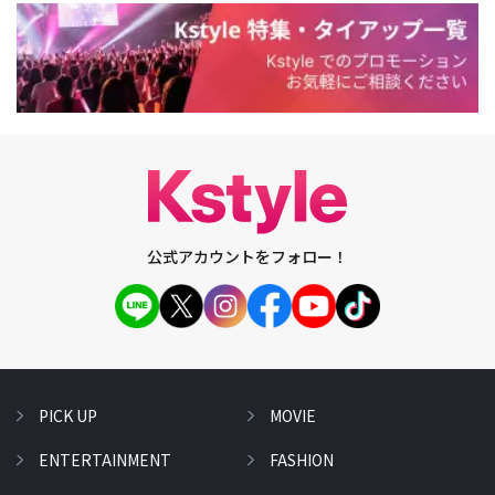
公式アカウントをフォロー！
PICK UP
MOVIE
ENTERTAINMENT
FASHION