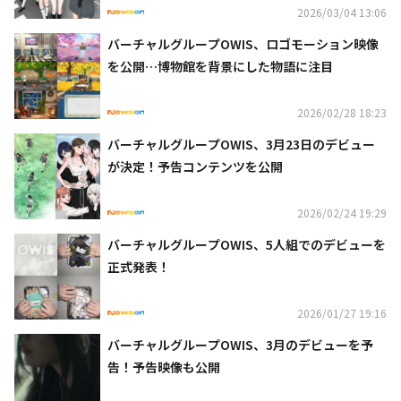
2026/03/04 13:06
バーチャルグループOWIS、ロゴモーション映像
を公開…博物館を背景にした物語に注目
2026/02/28 18:23
バーチャルグループOWIS、3月23日のデビュー
が決定！予告コンテンツを公開
2026/02/24 19:29
バーチャルグループOWIS、5人組でのデビューを
正式発表！
2026/01/27 19:16
バーチャルグループOWIS、3月のデビューを予
告！予告映像も公開