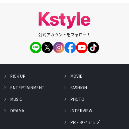
公式アカウントをフォロー！
PICK UP
MOVIE
ENTERTAINMENT
FASHION
MUSIC
PHOTO
DRAMA
INTERVIEW
PR・タイアップ