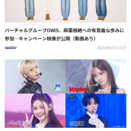
バーチャルグループOWIS、麻薬根絶への有意義な歩みに
参加…キャンペーン映像が公開（動画あり）
2026/06/19 11:27