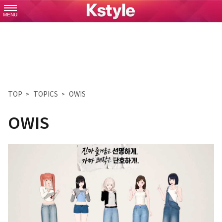
MENU
TOP
TOPICS
OWIS
OWIS