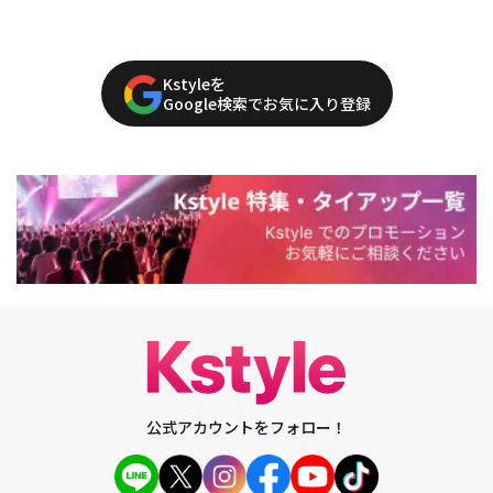
Kstyleを
Google検索でお気に入り登録
公式アカウントをフォロー！