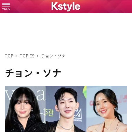
MENU
TOP
TOPICS
チョン・ソナ
チョン・ソナ