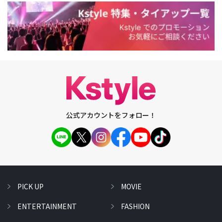
公式アカウントをフォロー！
PICK UP
MOVIE
ENTERTAINMENT
FASHION