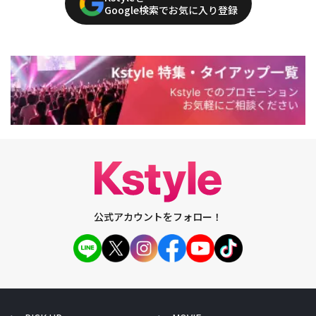
Google検索でお気に入り登録
公式アカウントをフォロー！