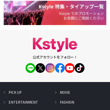
公式アカウントをフォロー！
PICK UP
MOVIE
ENTERTAINMENT
FASHION