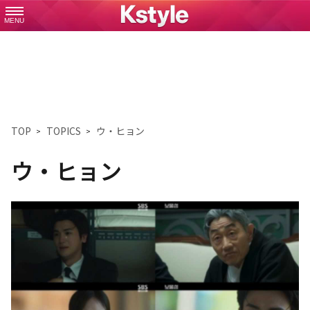
MENU
TOP
TOPICS
ウ・ヒョン
ウ・ヒョン