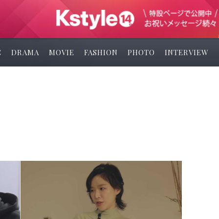
C
DRAMA
MOVIE
FASHION
PHOTO
INTERVIEW