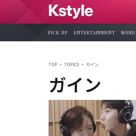
PICK UP
ENTERTAINMENT
MUSI
TOP
TOPICS
ガイン
ガイン