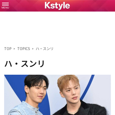
MENU
TOP
TOPICS
ハ・スンリ
ハ・スンリ