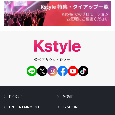
公式アカウントをフォロー！
PICK UP
MOVIE
ENTERTAINMENT
FASHION