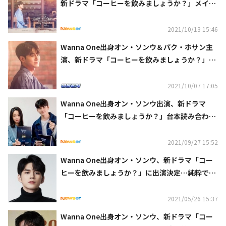
新ドラマ「コーヒーを飲みましょうか？」メイン
ポスターとスチールカットを公開
2021/10/13 15:46
Wanna One出身オン・ソンウ＆パク・ホサン主
演、新ドラマ「コーヒーを飲みましょうか？」キ
ャラクターポスターを公開
2021/10/07 17:05
Wanna One出身オン・ソンウ出演、新ドラマ
「コーヒーを飲みましょうか？」台本読み合わせ
現場を公開…バリスタに変身
2021/09/27 15:52
Wanna One出身オン・ソンウ、新ドラマ「コー
ヒーを飲みましょうか？」に出演決定…純粋で情
熱的なバリスタに変身
2021/05/26 15:37
Wanna One出身オン・ソンウ、新ドラマ「コー