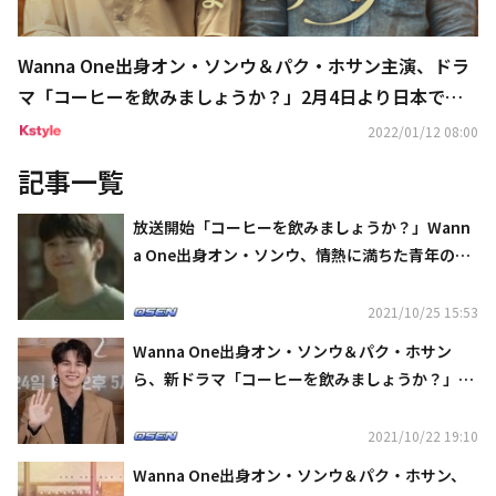
Wanna One出身オン・ソンウ＆パク・ホサン主演、ドラ
マ「コーヒーを飲みましょうか？」2月4日より日本で配
信スタート
2022/01/12 08:00
記事一覧
放送開始「コーヒーを飲みましょうか？」Wann
a One出身オン・ソンウ、情熱に満ちた青年の姿
に注目
2021/10/25 15:53
Wanna One出身オン・ソンウ＆パク・ホサン
ら、新ドラマ「コーヒーを飲みましょうか？」で
心温まる感性を届ける（総合）
2021/10/22 19:10
Wanna One出身オン・ソンウ＆パク・ホサン、