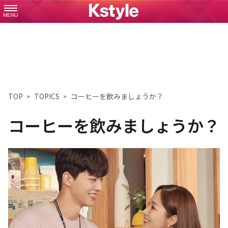
MENU
TOP
TOPICS
コーヒーを飲みましょうか？
コーヒーを飲みましょうか？