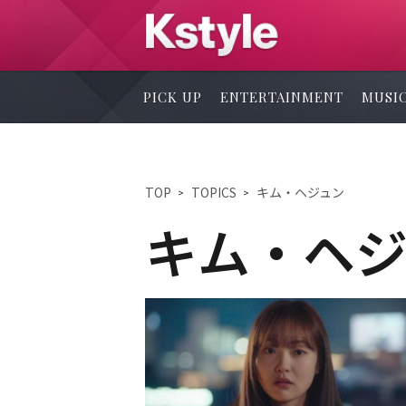
PICK UP
ENTERTAINMENT
MUSI
TOP
TOPICS
キム・ヘジュン
キム・ヘジ