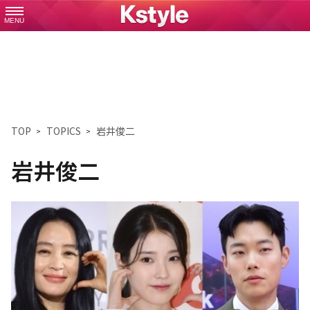
MENU
TOP
TOPICS
岩井俊二
岩井俊二