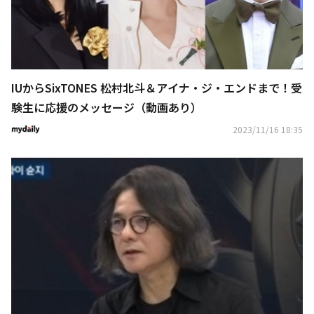
IUからSixTONES 松村北斗＆アイナ・ジ・エンドまで！受
験生に応援のメッセージ（動画あり）
2023/11/16 18:35