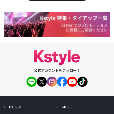
公式アカウントをフォロー！
PICK UP
MOVIE