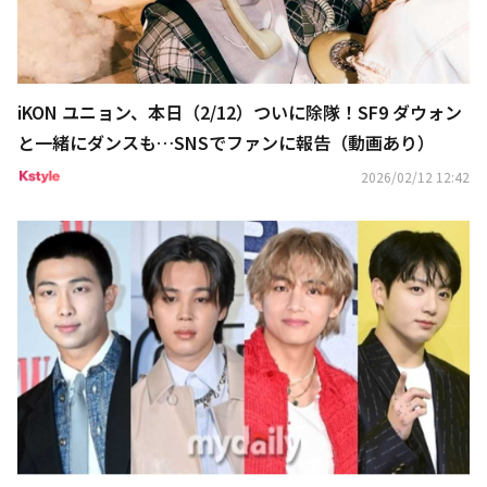
iKON ユニョン、本日（2/12）ついに除隊！SF9 ダウォン
と一緒にダンスも…SNSでファンに報告（動画あり）
2026/02/12 12:42