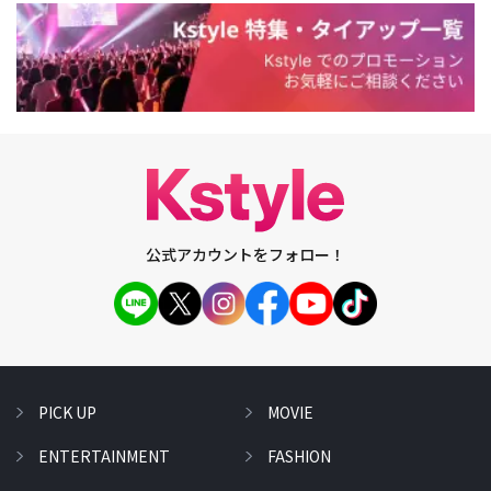
公式アカウントをフォロー！
PICK UP
MOVIE
ENTERTAINMENT
FASHION