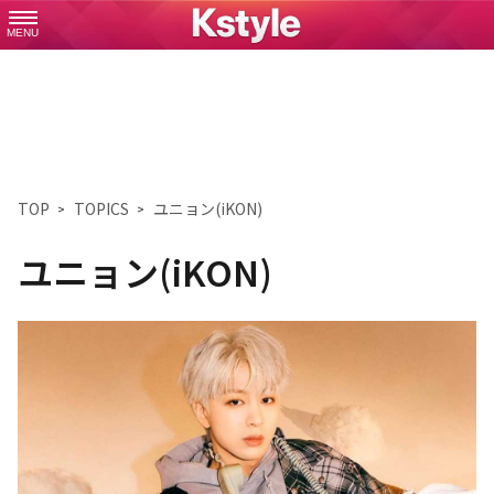
MENU
TOP
TOPICS
ユニョン(iKON)
ユニョン(iKON)