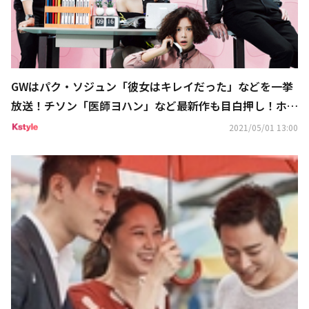
GWはパク・ソジュン「彼女はキレイだった」などを一挙
放送！チソン「医師ヨハン」など最新作も目白押し！ホー
ムドラマチャンネル5月・6月の韓国ドラマに注目
2021/05/01 13:00