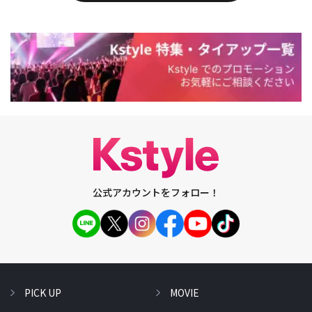
公式アカウントをフォロー！
PICK UP
MOVIE