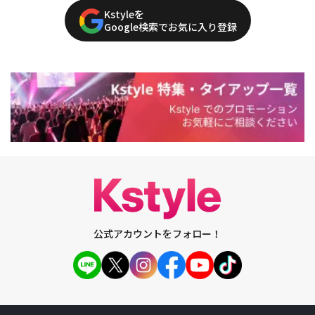
Kstyleを
Google検索でお気に入り登録
公式アカウントをフォロー！