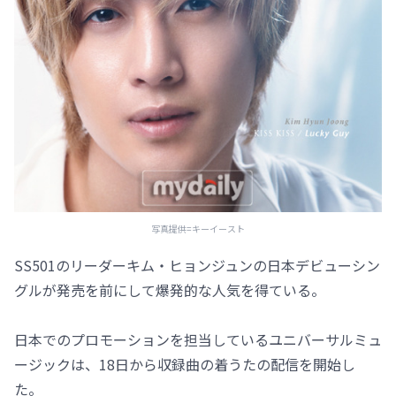
写真提供=キーイースト
SS501のリーダーキム・ヒョンジュンの日本デビューシン
グルが発売を前にして爆発的な人気を得ている。
日本でのプロモーションを担当しているユニバーサルミュ
ージックは、18日から収録曲の着うたの配信を開始し
た。