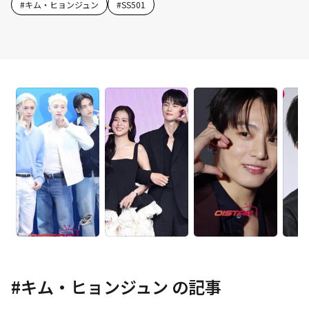
#
キム・ヒョンジュン
#
SS501
#
キム・ヒョンジュン
の記事