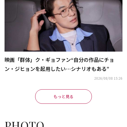
映画「群体」ク・ギョファン“自分の作品にチョ
ン・ジヒョンを起用したい…シナリオもある”
2026/08/08 15:26
もっと見る
PHOTO