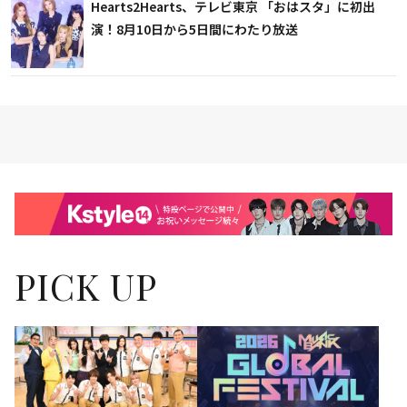
Hearts2Hearts、テレビ東京 「おはスタ」に初出
演！8月10日から5日間にわたり放送
PICK UP