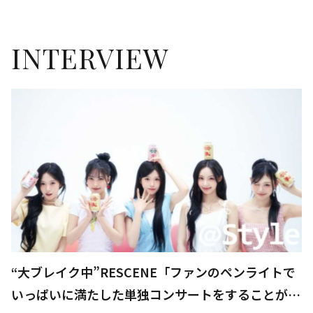
INTERVIEW
“大ブレイク中”RESCENE「ファンのペンライトで
いっぱいに満たした単独コンサートをすることが