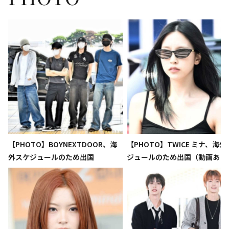
【PHOTO】BOYNEXTDOOR、海
【PHOTO】TWICE ミナ、海
外スケジュールのため出国
ジュールのため出国（動画あり