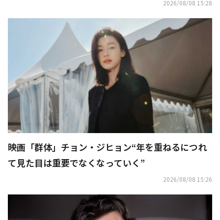
夢」
2026/08/08 15:28
映画「群体」チョン・ジヒョン“年を重ねるにつれ
て見た目は重要でなくなっていく”
2026/08/08 15:26