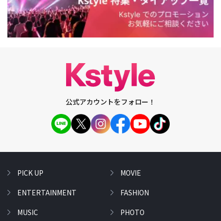
公式アカウントをフォロー！
PICK UP
MOVIE
ENTERTAINMENT
FASHION
MUSIC
PHOTO