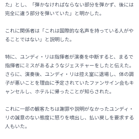
た」とし、「弾かなければならない部分を弾かず、後には
完全に違う部分を弾いていた」と明かした。
これに関係者は「これは国際的な名声を持っている人がや
ることではない」と説明した。
特に、ユンディ・リは指揮者が演奏を中断すると、まるで
指揮者にミスがあるようなジェスチャーをしたと伝えた。
さらに、演奏後、ユンディ・リは控え室に退場し、体の調
子が悪いことを理由に予定されていたファンサイン会もキ
ャンセルし、ホテルに帰ったことが知らされた。
これに一部の観客たちは謝罪や説明がなかったユンディ・
リの誠意のない態度に怒りを噴出し、払い戻しを要求する
人もいた。