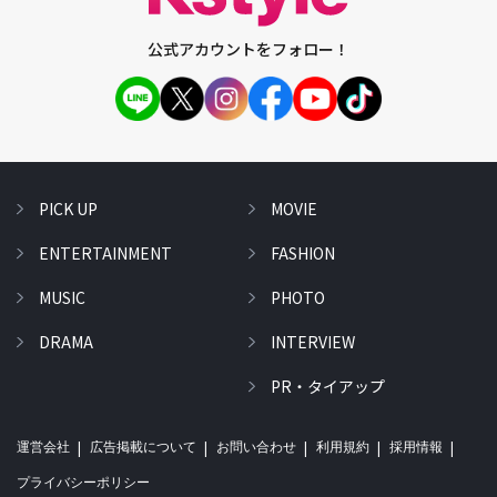
公式アカウントをフォロー！
PICK UP
MOVIE
ENTERTAINMENT
FASHION
MUSIC
PHOTO
DRAMA
INTERVIEW
PR・タイアップ
運営会社
広告掲載について
お問い合わせ
利用規約
採用情報
プライバシーポリシー