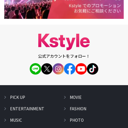
公式アカウントをフォロー！
PICK UP
MOVIE
ENTERTAINMENT
FASHION
MUSIC
PHOTO