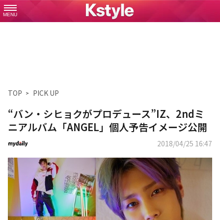
MENU
TOP
PICK UP
“バン・シヒョクがプロデュース”IZ、2ndミ
ニアルバム「ANGEL」個人予告イメージ公開
2018/04/25 16:47