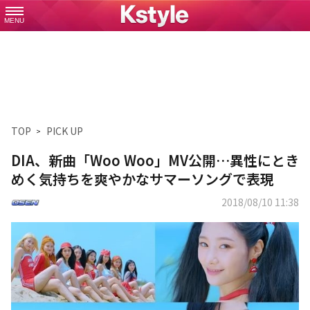
MENU
TOP
PICK UP
DIA、新曲「Woo Woo」MV公開…異性にとき
めく気持ちを爽やかなサマーソングで表現
2018/08/10 11:38