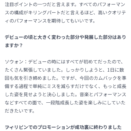
注目ポイントの一つだと言えます。すべてのパフォーマン
スの構成がキリングパートだと言えるほど、高いクオリテ
ィのパフォーマンスを期待してもいいです。
――デビューの頃と大きく変わった部分や発展した部分はあり
ますか？
ソウォン：デビューの時にはすべてが初めてだったので、
たくさん緊張していました。しっかりしようと、1日に数
回も気を引き締めました。ですが、今回のカムバックを準
備する過程で単純にミスを減らすだけでなく、もっと成長
した姿を見せようと決心しました。音楽とパフォーマンス
などすべての面で、一段階成長した姿を楽しみにしていた
だきたいです。
――フィリピンでのプロモーションが成功裏に終わりました