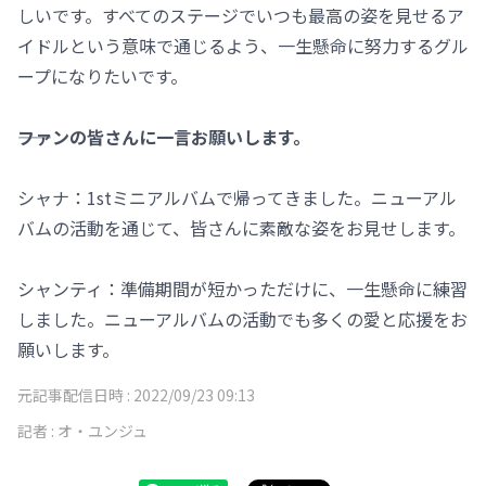
しいです。すべてのステージでいつも最高の姿を見せるア
イドルという意味で通じるよう、一生懸命に努力するグル
ープになりたいです。
――ファンの皆さんに一言お願いします。
シャナ：1stミニアルバムで帰ってきました。ニューアル
バムの活動を通じて、皆さんに素敵な姿をお見せします。
シャンティ：準備期間が短かっただけに、一生懸命に練習
しました。ニューアルバムの活動でも多くの愛と応援をお
願いします。
元記事配信日時 :
2022/09/23 09:13
記者 :
オ・ユンジュ