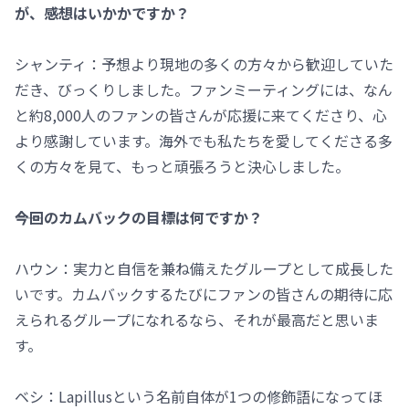
が、感想はいかかですか？
シャンティ：予想より現地の多くの方々から歓迎していた
だき、びっくりしました。ファンミーティングには、なん
と約8,000人のファンの皆さんが応援に来てくださり、心
より感謝しています。海外でも私たちを愛してくださる多
くの方々を見て、もっと頑張ろうと決心しました。
――今回のカムバックの目標は何ですか？
ハウン：実力と自信を兼ね備えたグループとして成長した
いです。カムバックするたびにファンの皆さんの期待に応
えられるグループになれるなら、それが最高だと思いま
す。
ベシ：Lapillusという名前自体が1つの修飾語になってほ