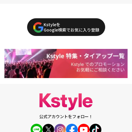
Kstyleを
Google検索でお気に入り登録
公式アカウントをフォロー！