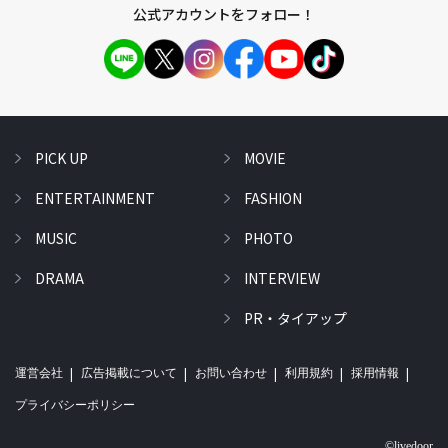
公式アカウントをフォロー！
PICK UP
MOVIE
ENTERTAINMENT
FASHION
MUSIC
PHOTO
DRAMA
INTERVIEW
PR・タイアップ
運営会社
広告掲載について
お問い合わせ
利用規約
採用情報
プライバシーポリシー
©livedoor