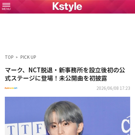
MENU
TOP
PICK UP
マーク、NCT脱退・新事務所を設立後初の公
式ステージに登場！未公開曲を初披露
2026/06/08 17:23