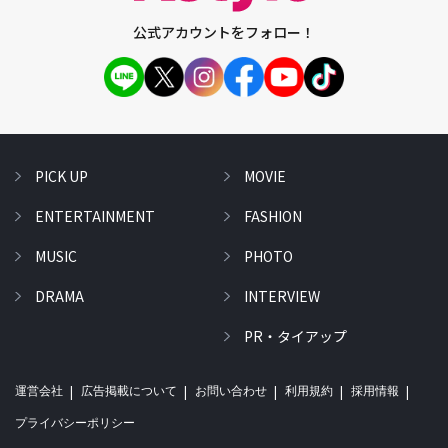
公式アカウントをフォロー！
PICK UP
MOVIE
ENTERTAINMENT
FASHION
MUSIC
PHOTO
DRAMA
INTERVIEW
PR・タイアップ
運営会社
広告掲載について
お問い合わせ
利用規約
採用情報
プライバシーポリシー