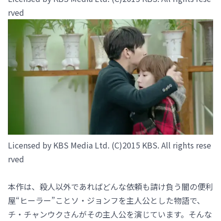
rved
Licensed by KBS Media Ltd. (C)2015 KBS. All rights rese
rved
本作は、殺人以外であればどんな依頼も請け負う闇の便利
屋“ヒーラー”ことソ・ジョンフを主人公とした物語で、
チ・チャンウクさんがその主人公を演じています。そんな