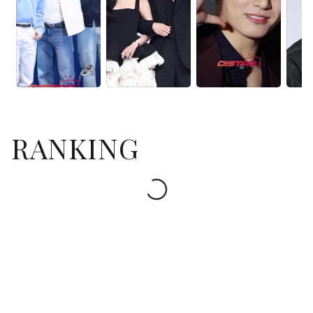
RANKING