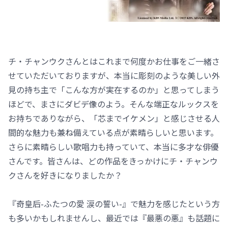
チ・チャンウクさんとはこれまで何度かお仕事をご一緒さ
せていただいておりますが、本当に彫刻のような美しい外
見の持ち主で「こんな方が実在するのか」と思ってしまう
ほどで、まさにダビデ像のよう。そんな端正なルックスを
お持ちでありながら、「芯までイケメン」と感じさせる人
間的な魅力も兼ね備えている点が素晴らしいと思います。
さらに素晴らしい歌唱力も持っていて、本当に多才な俳優
さんです。皆さんは、どの作品をきっかけにチ・チャンウ
クさんを好きになりましたか？
『奇皇后-ふたつの愛 涙の誓い-』で魅力を感じたという方
も多いかもしれませんし、最近では『最悪の悪』も話題に