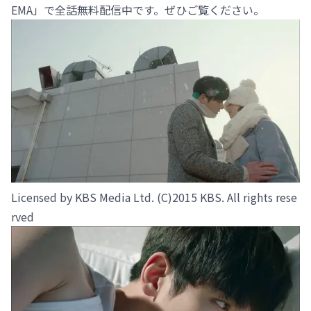
EMA」で全話無料配信中です。ぜひご覧ください。
Licensed by KBS Media Ltd. (C)2015 KBS. All rights rese
rved