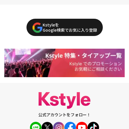
Kstyleを
Google検索でお気に入り登録
公式アカウントをフォロー！