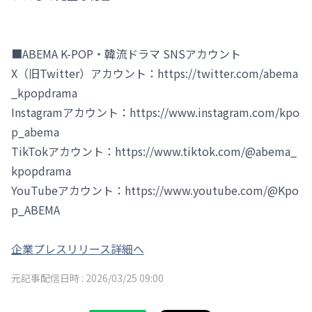
■ABEMA K-POP・韓流ドラマ SNSアカウント
X（旧Twitter）アカウント：https://twitter.com/abema
_kpopdrama
Instagramアカウント：https://www.instagram.com/kpo
p_abema
TikTokアカウント：https://www.tiktok.com/@abema_
kpopdrama
YouTubeアカウント：https://www.youtube.com/@Kpo
p_ABEMA
企業プレスリリース詳細へ
元記事配信日時 :
2026/03/25 09:00